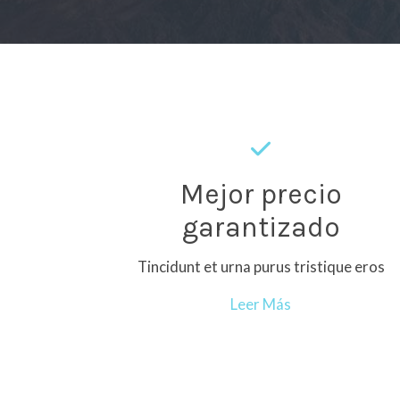
Mejor precio
garantizado
Tincidunt et urna purus tristique eros
Leer Más