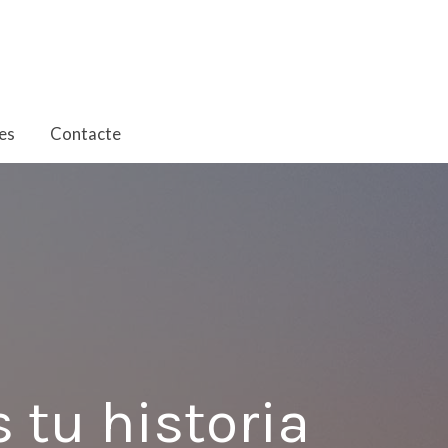
es
Contacte
 tu historia