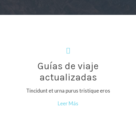
Guías de viaje
actualizadas
Tincidunt et urna purus tristique eros
Leer Más