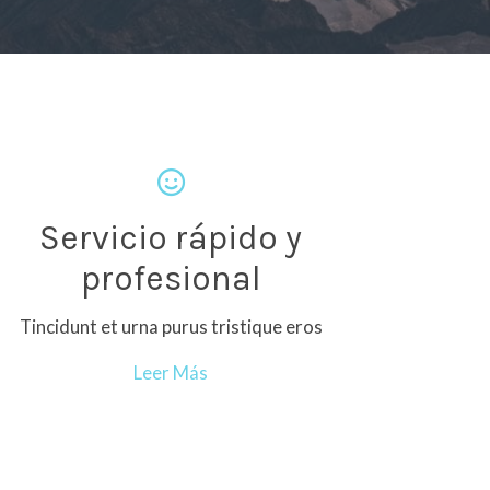
Servicio rápido y
profesional
Tincidunt et urna purus tristique eros
Leer Más